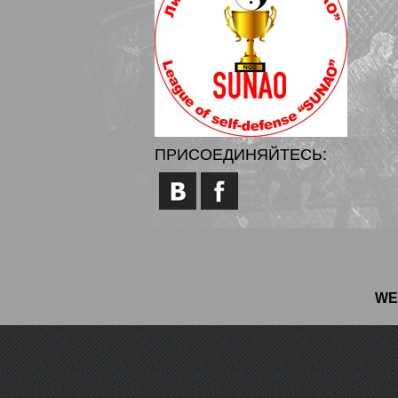
ПРИСОЕДИНЯЙТЕСЬ:
WE