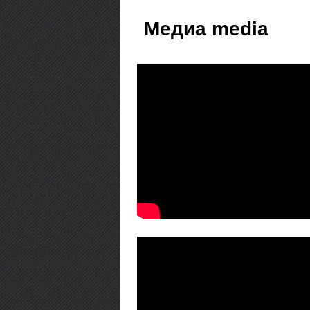
Медиа media