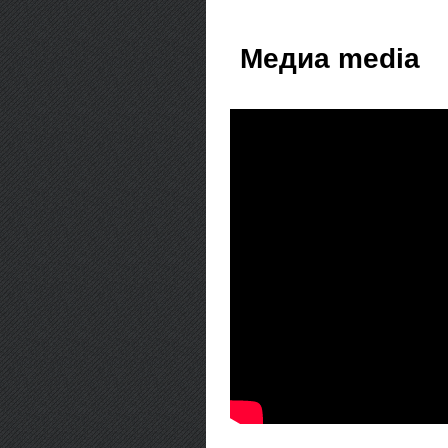
Медиа media