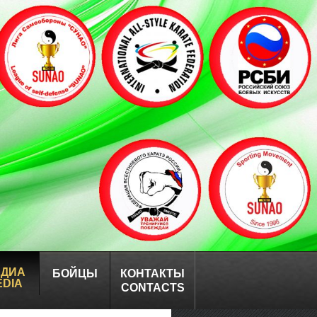
ЕДИА
БОЙЦЫ
КОНТАКТЫ
EDIA
CONTACTS