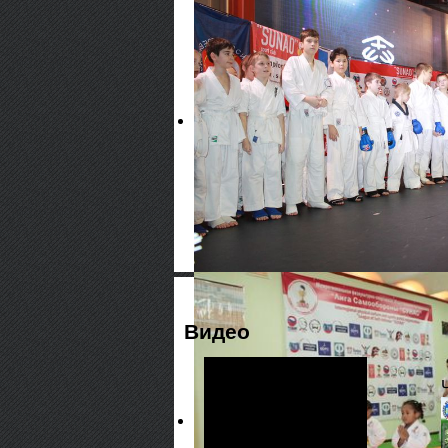
Видео