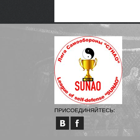
ПРИСОЕДИНЯЙТЕСЬ: